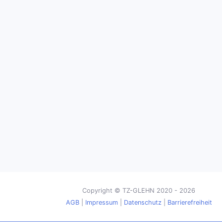
Copyright © TZ-GLEHN 2020 - 2026
AGB
|
Impressum
|
Datenschutz
|
Barrierefreiheit