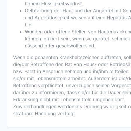
hohem Flüssigkeitsverlust.
Gelbfärbung der Haut und der Augäpfel mit Sc
und Appetitlosigkeit weisen auf eine Hepatitis 
hin.
Wunden oder offene Stellen von Hauterkranku
können infiziert sein, wenn sie gerötet, schmieri
nässend oder geschwollen sind.
Wenn die genannten Krankheitszeichen auftreten, sol
die/der Betroffene den Rat von Haus- oder Betriebsä
bzw. -arzt in Anspruch nehmen und ihr/ihm mitteilen,
sie/er mit Lebensmitteln arbeitet. Außerdem ist die/d
Betroffene verpflichtet, unverzüglich seinen Vorgese
darüber zu informieren, dass sie/er für die Dauer sei
Erkrankung nicht mit Lebensmitteln umgehen darf.
Zuwiderhandlungen werden als Ordnungswidrigkeit 
strafbare Handlung verfolgt.